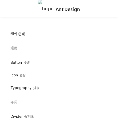
Ant Design
组件总览
通用
Button
按钮
Icon
图标
Typography
排版
布局
Divider
分割线