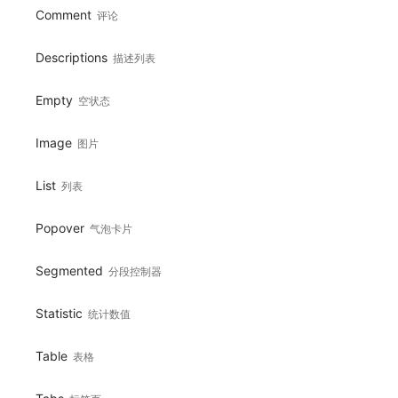
Comment
评论
Descriptions
描述列表
Empty
空状态
Image
图片
List
列表
Popover
气泡卡片
Segmented
分段控制器
Statistic
统计数值
Table
表格