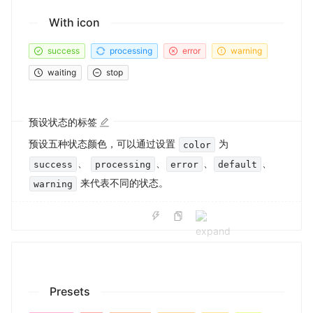
With icon
success
processing
error
warning
waiting
stop
预设状态的标签
预设五种状态颜色，可以通过设置
为
color
、
、
、
、
success
processing
error
default
来代表不同的状态。
warning
Presets