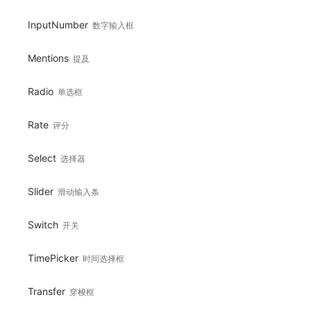
InputNumber
数字输入框
Mentions
提及
Radio
单选框
Rate
评分
Select
选择器
Slider
滑动输入条
Switch
开关
TimePicker
时间选择框
Transfer
穿梭框