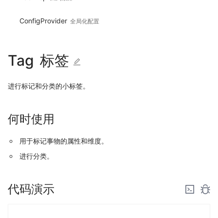
ConfigProvider
全局化配置
Tag
标签
进行标记和分类的小标签。
何时使用
用于标记事物的属性和维度。
进行分类。
代码演示