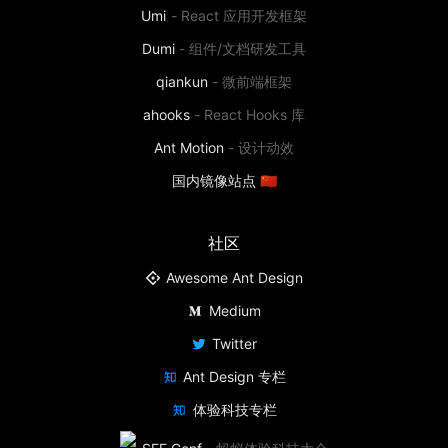
Umi
-
React 应用开发框架
Dumi
-
组件/文档研发工具
qiankun
-
微前端框架
ahooks
-
React Hooks 库
Ant Motion
-
设计动效
国内镜像站点 🇨🇳
社区
Awesome Ant Design
Medium
Twitter
Ant Design 专栏
体验科技专栏