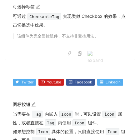
可选择标签
可通过
实现类似 Checkbox 的效果，点
CheckableTag
击切换选中效果。
该组件为完全受控组件，不支持非受控用法。
Twitter
Youtube
Facebook
LinkedIn
图标按钮
当需要在
内嵌入
时，可以设置
属
Tag
Icon
icon
性，或者直接在
内使用
组件。
Tag
Icon
如果想控制
具体的位置，只能直接使用
组
Icon
Icon