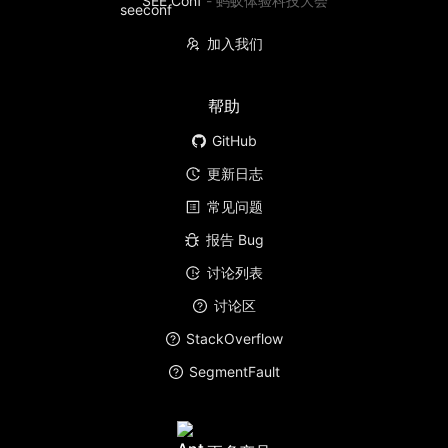
SEE Conf
-
蚂蚁体验科技大会
加入我们
帮助
GitHub
更新日志
常见问题
报告 Bug
讨论列表
讨论区
StackOverflow
SegmentFault