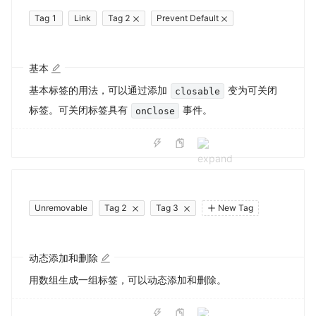
Tag 1
Link
Tag 2
Prevent Default
基本
基本标签的用法，可以通过添加
变为可关闭
closable
标签。可关闭标签具有
事件。
onClose
Unremovable
Tag 2
Tag 3
New Tag
动态添加和删除
用数组生成一组标签，可以动态添加和删除。