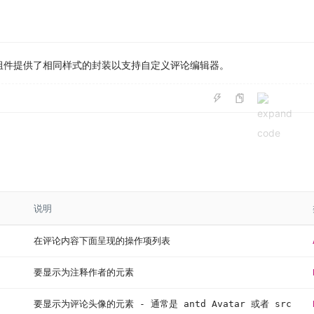
组件提供了相同样式的封装以支持自定义评论编辑器。
说明
在评论内容下面呈现的操作项列表
要显示为注释作者的元素
要显示为评论头像的元素 - 通常是 antd Avatar 或者 src