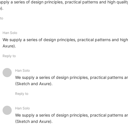
pply a series of design principles, practical patterns and high quali
).
to
Han Solo
We supply a series of design principles, practical patterns and hig
Axure).
Reply to
Han Solo
We supply a series of design principles, practical patterns a
(Sketch and Axure).
Reply to
Han Solo
We supply a series of design principles, practical patterns a
(Sketch and Axure).