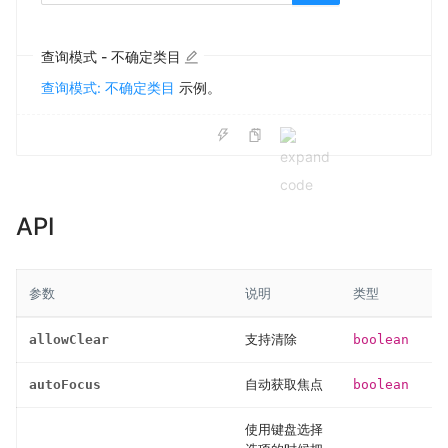
查询模式 - 不确定类目
查询模式: 不确定类目
示例。
API
参数
说明
类型
allowClear
支持清除
boolean
autoFocus
自动获取焦点
boolean
使用键盘选择