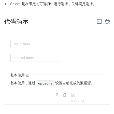
Select 是在限定的可选项中进行选择，关键词是
选择
。
代码演示
input here
control mode
基本使用
基本使用，通过
设置自动完成的数据源。
options