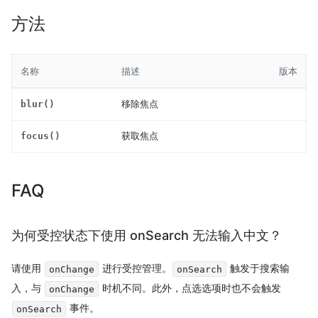
方法
名称
描述
版本
blur()
移除焦点
focus()
获取焦点
FAQ
为何受控状态下使用 onSearch 无法输入中文？
请使用
进行受控管理。
触发于搜索输
onChange
onSearch
入，与
时机不同。此外，点选选项时也不会触发
onChange
事件。
onSearch