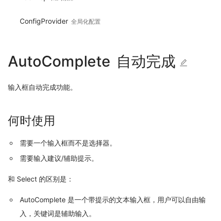
ConfigProvider
全局化配置
AutoComplete
自动完成
输入框自动完成功能。
何时使用
需要一个输入框而不是选择器。
需要输入建议/辅助提示。
和 Select 的区别是：
AutoComplete 是一个带提示的文本输入框，用户可以自由输
入，关键词是辅助
输入
。