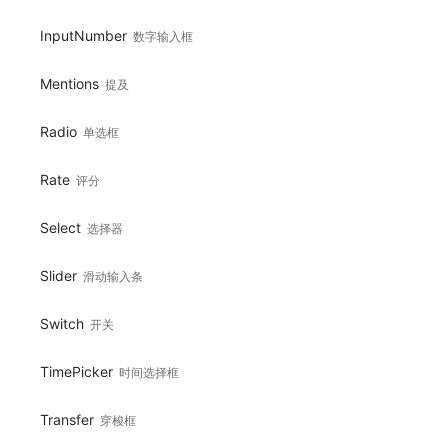
InputNumber
数字输入框
Mentions
提及
Radio
单选框
Rate
评分
Select
选择器
Slider
滑动输入条
Switch
开关
TimePicker
时间选择框
Transfer
穿梭框