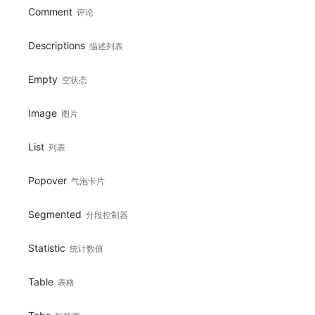
Comment
评论
Descriptions
描述列表
Empty
空状态
Image
图片
List
列表
Popover
气泡卡片
Segmented
分段控制器
Statistic
统计数值
Table
表格