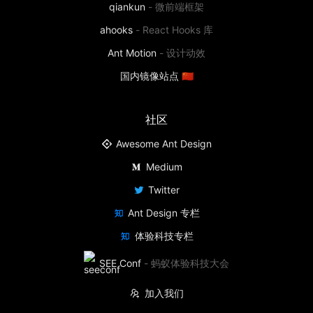
qiankun
-
微前端框架
ahooks
-
React Hooks 库
Ant Motion
-
设计动效
国内镜像站点 🇨🇳
社区
Awesome Ant Design
Medium
Twitter
Ant Design 专栏
体验科技专栏
SEE Conf
-
蚂蚁体验科技大会
加入我们