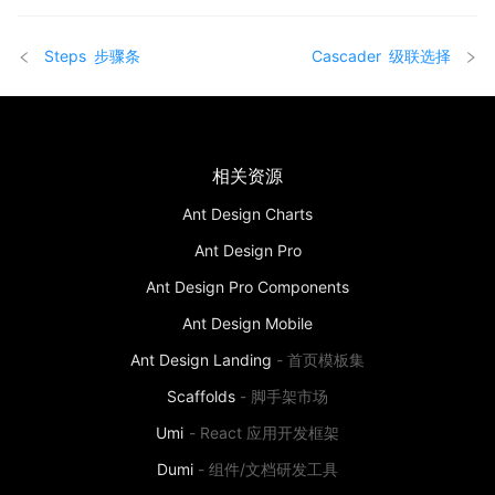
Steps
步骤条
Cascader
级联选择
相关资源
Ant Design Charts
Ant Design Pro
Ant Design Pro Components
Ant Design Mobile
Ant Design Landing
-
首页模板集
Scaffolds
-
脚手架市场
Umi
-
React 应用开发框架
Dumi
-
组件/文档研发工具