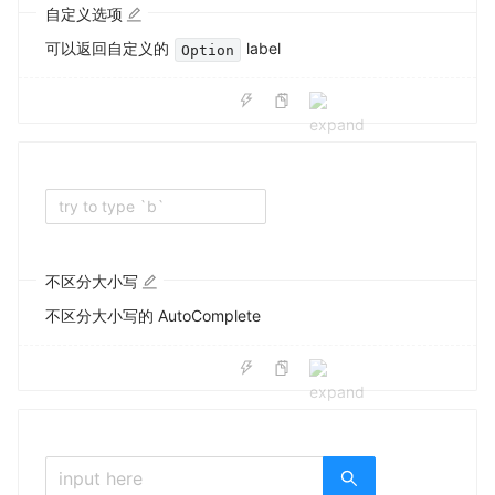
自定义选项
可以返回自定义的
label
Option
try to type `b`
不区分大小写
不区分大小写的 AutoComplete