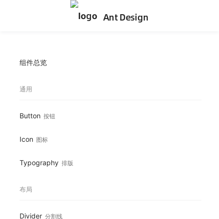
Ant Design
组件总览
通用
Button
按钮
Icon
图标
Typography
排版
布局
Divider
分割线