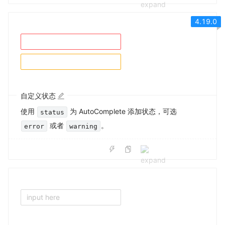
4.19.0
自定义状态
使用
为 AutoComplete 添加状态，可选
status
或者
。
error
warning
input here