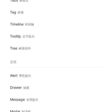
Tabs
标签页
Tag
标签
Timeline
时间轴
Tooltip
文字提示
Tree
树形控件
反馈
Alert
警告提示
Drawer
抽屉
Message
全局提示
Modal
对话框