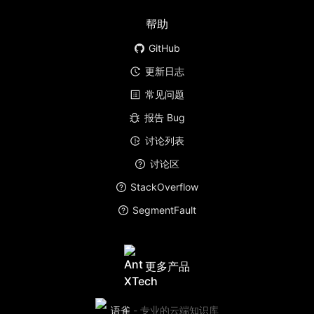
帮助
GitHub
更新日志
常见问题
报告 Bug
讨论列表
讨论区
StackOverflow
SegmentFault
更多产品
语雀
-
专业的云端知识库