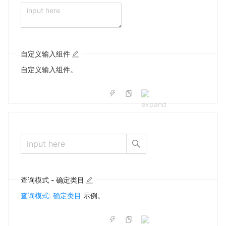
自定义输入组件
自定义输入组件。
查询模式 - 确定类目
查询模式: 确定类目
示例。