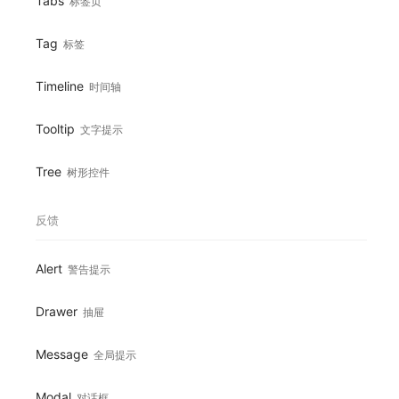
Tabs
标签页
Tag
标签
Timeline
时间轴
Tooltip
文字提示
Tree
树形控件
反馈
Alert
警告提示
Drawer
抽屉
Message
全局提示
Modal
对话框