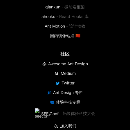
qiankun
-
微前端框架
ahooks
-
React Hooks 库
Ant Motion
-
设计动效
国内镜像站点 🇨🇳
社区
Awesome Ant Design
Medium
Twitter
Ant Design 专栏
体验科技专栏
SEE Conf
-
蚂蚁体验科技大会
加入我们