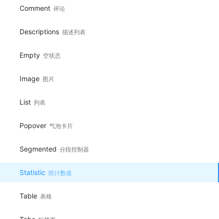
Comment
评论
Descriptions
描述列表
Empty
空状态
Image
图片
List
列表
Popover
气泡卡片
Segmented
分段控制器
Statistic
统计数值
Table
表格