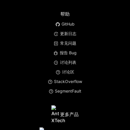
帮助
GitHub
更新日志
常见问题
报告 Bug
讨论列表
讨论区
StackOverflow
SegmentFault
更多产品