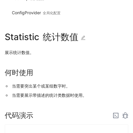
ConfigProvider
全局化配置
Statistic
统计数值
展示统计数值。
何时使用
当需要突出某个或某组数字时。
当需要展示带描述的统计类数据时使用。
代码演示