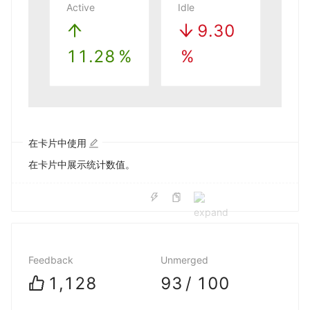
Active
Idle
9
.30
11
.28
%
%
在卡片中使用
在卡片中展示统计数值。
Feedback
Unmerged
1,128
93
/ 100