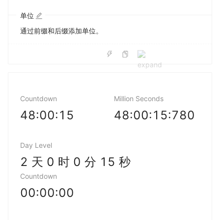
单位
通过前缀和后缀添加单位。
Countdown
Million Seconds
48:00:14
48:00:14:889
Day Level
2 天 0 时 0 分 14 秒
Countdown
00:00:00