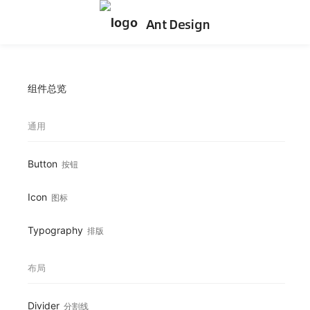
Ant Design
组件总览
通用
Button
按钮
Icon
图标
Typography
排版
布局
Divider
分割线