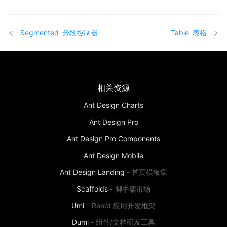
Segmented
分段控制器
Table
表格
相关资源
Ant Design Charts
Ant Design Pro
Ant Design Pro Components
Ant Design Mobile
Ant Design Landing
-
首页模板集
Scaffolds
-
脚手架市场
Umi
-
React 应用开发框架
Dumi
-
组件/文档研发工具