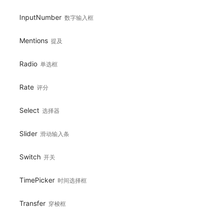
InputNumber
数字输入框
Mentions
提及
Radio
单选框
Rate
评分
Select
选择器
Slider
滑动输入条
Switch
开关
TimePicker
时间选择框
Transfer
穿梭框