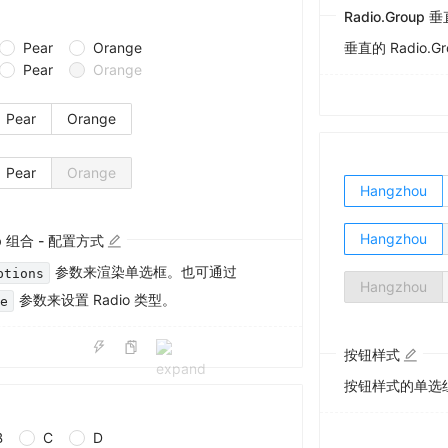
Radio.Group 
Pear
Orange
垂直的 Radio
Pear
Orange
Pear
Orange
Pear
Orange
Hangzhou
Hangzhou
up 组合 - 配置方式
参数来渲染单选框。也可通过
ptions
Hangzhou
参数来设置 Radio 类型。
pe
按钮样式
按钮样式的单选
B
C
D