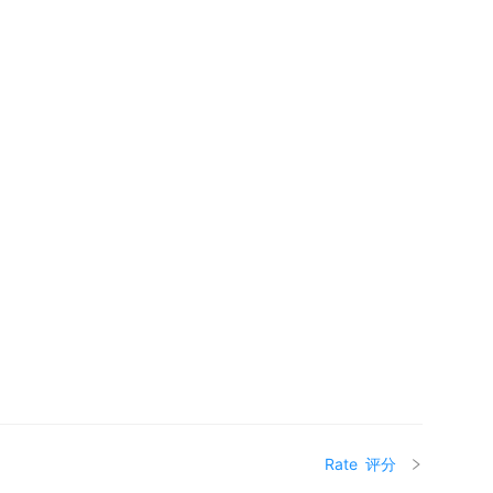
Rate
评分