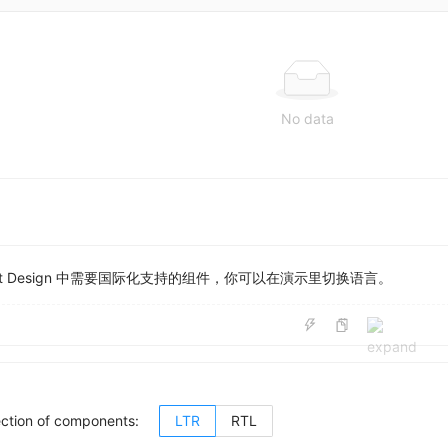
No data
nt Design 中需要国际化支持的组件，你可以在演示里切换语言。
ction of components:
LTR
RTL