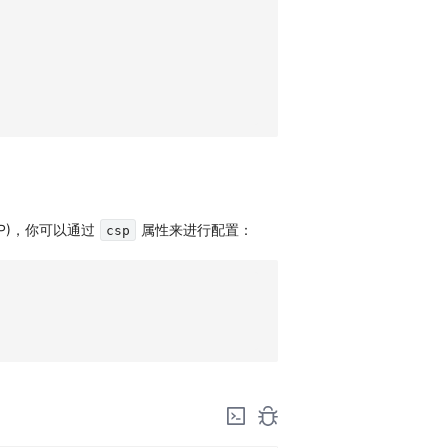
CSP)，你可以通过
属性来进行配置：
csp