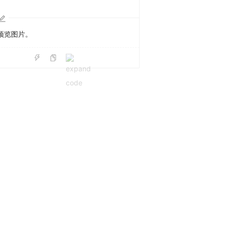
预览图片。