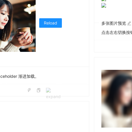
Reload
多张图片预览
点击左右切换按
ceholder 渐进加载。