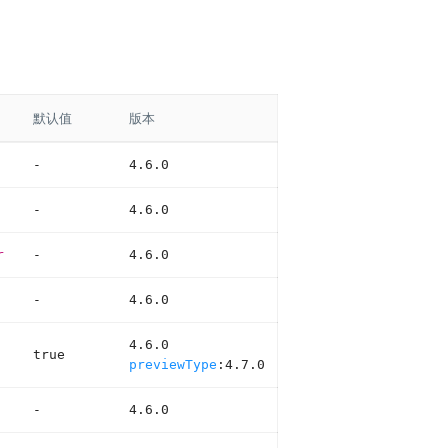
默认值
版本
-
4.6.0
-
4.6.0
r
-
4.6.0
-
4.6.0
4.6.0
true
previewType
:4.7.0
-
4.6.0