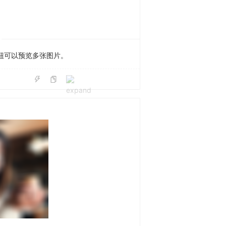
钮可以预览多张图片。